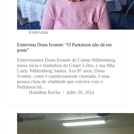
Entrevista
Entrevista Dona Ivonete: “O Parkinson não dá em
poste”
Entrevistamos Dona Ivonete do Carmo Wildemberg,
nossa sócia e fundadora do Grupo Lótus, e sua filha
Luely Wildemberg Santos. Aos 87 anos, Dona
Ivonete, como é carinhosamente chamada, é uma
pessoa cheia de vitalidade que convive com o
Parkinson há…
Hamilton Rocha
julho 29, 2024