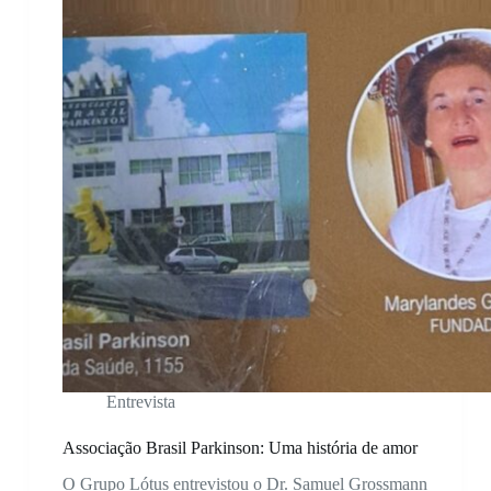
Entrevista
Associação Brasil Parkinson: Uma história de amor
O Grupo Lótus entrevistou o Dr. Samuel Grossmann