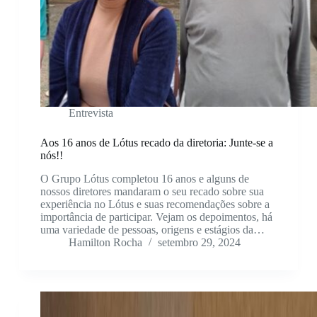
Entrevista
Aos 16 anos de Lótus recado da diretoria: Junte-se a
nós!!
O Grupo Lótus completou 16 anos e alguns de
nossos diretores mandaram o seu recado sobre sua
experiência no Lótus e suas recomendações sobre a
importância de participar. Vejam os depoimentos, há
uma variedade de pessoas, origens e estágios da…
Hamilton Rocha
setembro 29, 2024