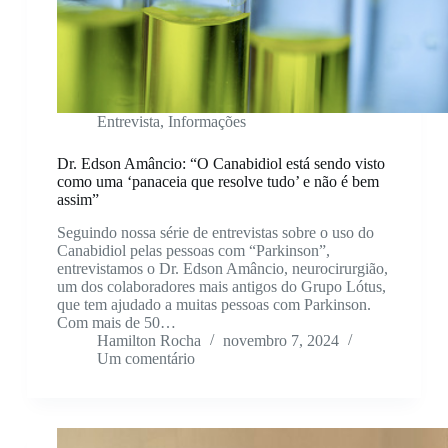
Entrevista
,
Informações
Dr. Edson Amâncio: “O Canabidiol está sendo visto
como uma ‘panaceia que resolve tudo’ e não é bem
assim”
Seguindo nossa série de entrevistas sobre o uso do
Canabidiol pelas pessoas com “Parkinson”,
entrevistamos o Dr. Edson Amâncio, neurocirurgião,
um dos colaboradores mais antigos do Grupo Lótus,
que tem ajudado a muitas pessoas com Parkinson.
Com mais de 50…
Hamilton Rocha
novembro 7, 2024
Um comentário