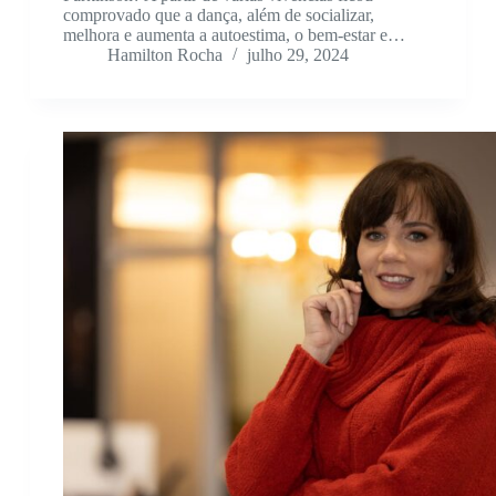
comprovado que a dança, além de socializar,
melhora e aumenta a autoestima, o bem-estar e…
Hamilton Rocha
julho 29, 2024