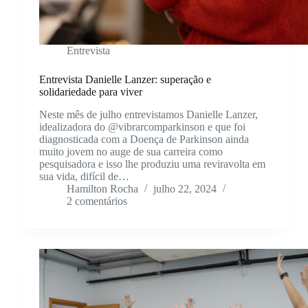
Entrevista
Entrevista Danielle Lanzer: superação e
solidariedade para viver
Neste mês de julho entrevistamos Danielle Lanzer,
idealizadora do @vibrarcomparkinson e que foi
diagnosticada com a Doença de Parkinson ainda
muito jovem no auge de sua carreira como
pesquisadora e isso lhe produziu uma reviravolta em
sua vida, difícil de…
Hamilton Rocha
julho 22, 2024
2 comentários