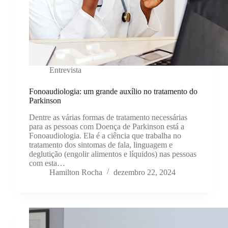
Entrevista
Fonoaudiologia: um grande auxílio no tratamento do
Parkinson
Dentre as várias formas de tratamento necessárias
para as pessoas com Doença de Parkinson está a
Fonoaudiologia. Ela é a ciência que trabalha no
tratamento dos sintomas de fala, linguagem e
deglutição (engolir alimentos e líquidos) nas pessoas
com esta…
Hamilton Rocha
dezembro 22, 2024