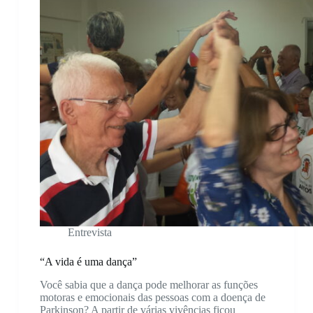
Entrevista
“A vida é uma dança”
Você sabia que a dança pode melhorar as funções
motoras e emocionais das pessoas com a doença de
Parkinson? A partir de várias vivências ficou