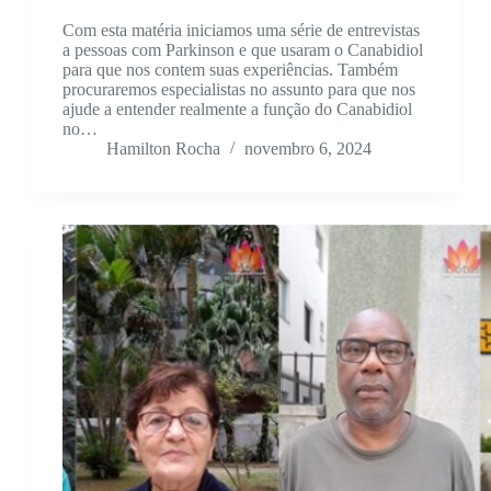
Com esta matéria iniciamos uma série de entrevistas
a pessoas com Parkinson e que usaram o Canabidiol
para que nos contem suas experiências. Também
procuraremos especialistas no assunto para que nos
ajude a entender realmente a função do Canabidiol
no…
Hamilton Rocha
novembro 6, 2024