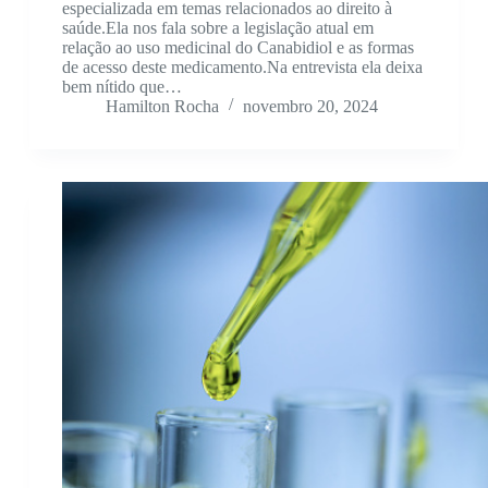
especializada em temas relacionados ao direito à
saúde.Ela nos fala sobre a legislação atual em
relação ao uso medicinal do Canabidiol e as formas
de acesso deste medicamento.Na entrevista ela deixa
bem nítido que…
Hamilton Rocha
novembro 20, 2024