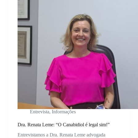
Entrevista
,
Informações
Dra. Renata Leme: “O Canabidiol é legal sim!”
Entrevistamos a Dra. Renata Leme advogada