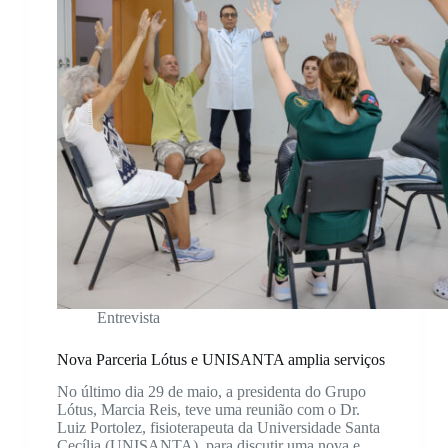
Entrevista
Nova Parceria Lótus e UNISANTA amplia serviços
No último dia 29 de maio, a presidenta do Grupo
Lótus, Marcia Reis, teve uma reunião com o Dr.
Luiz Portolez, fisioterapeuta da Universidade Santa
Cecília (UNISANTA), para discutir uma nova e