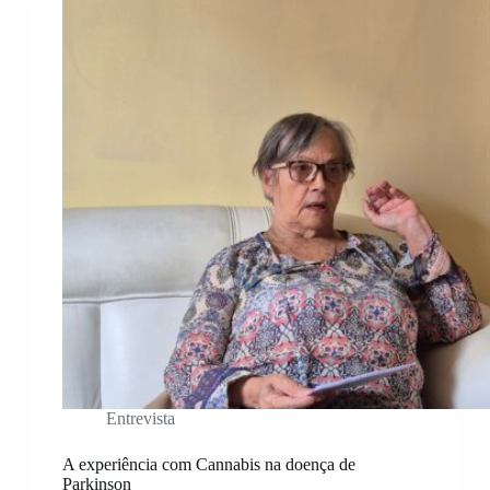
Entrevista
A experiência com Cannabis na doença de
Parkinson