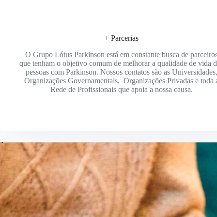
+ Parcerias
O Grupo Lótus Parkinson está em constante busca de parceiro
que tenham o objetivo comum de melhorar a qualidade de vida d
pessoas com Parkinson. Nossos contatos são as Universidades
Organizações Governamentais, Organizações Privadas e toda 
Rede de Profissionais que apoia a nossa causa.