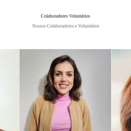
Colaboradores Voluntários
Nossos Colaboradores e Voluntários