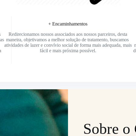
+ Encaminhamentos
s
Redirecionamos nossos associados aos nossos parceiros, desta
as
maneira, objetivamos a melhor solução de tratamento, buscamos
,
atividades de lazer e convívio social de forma mais adequada, mais
a
fácil e mais próxima possível.
d
Sobre o