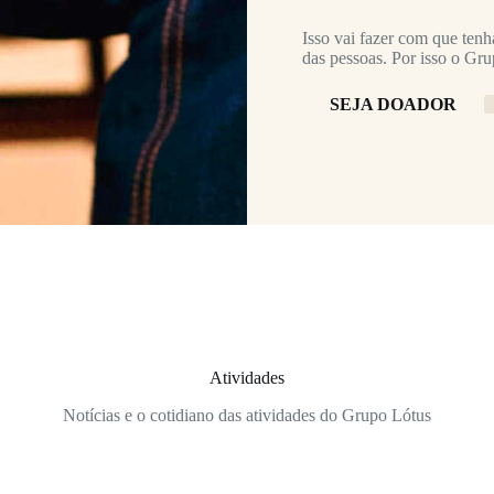
Isso vai fazer com que ten
das pessoas. Por isso o Gru
SEJA DOADOR
Atividades
Notícias e o cotidiano das atividades do Grupo Lótus