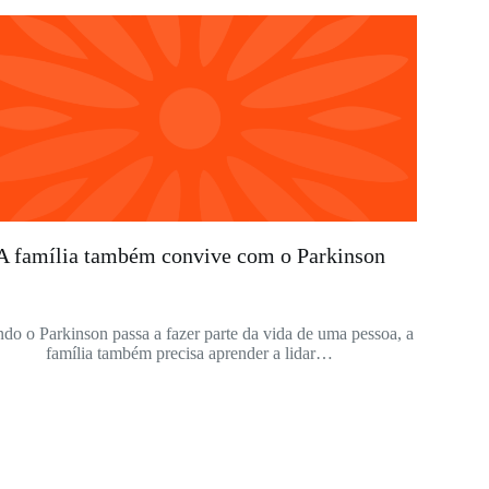
A família também convive com o Parkinson
do o Parkinson passa a fazer parte da vida de uma pessoa, a
família também precisa aprender a lidar…