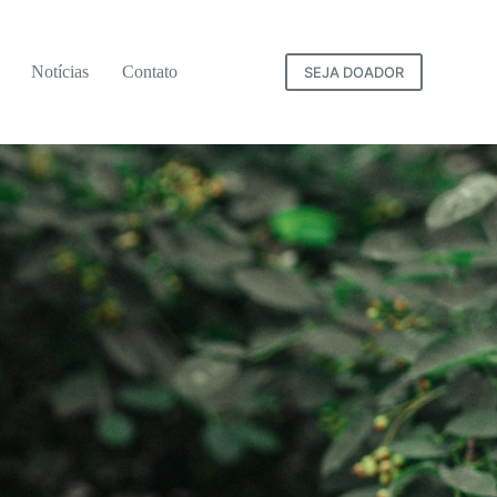
Notícias
Contato
SEJA DOADOR