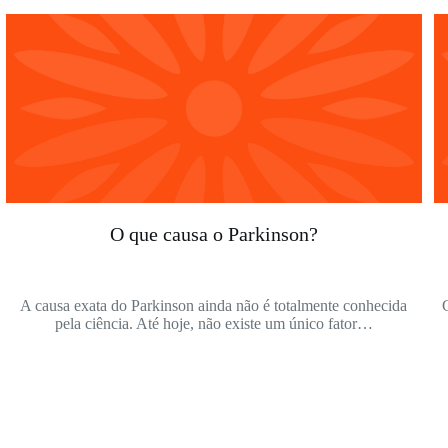
O que causa o Parkinson?
A causa exata do Parkinson ainda não é totalmente conhecida
pela ciência. Até hoje, não existe um único fator…