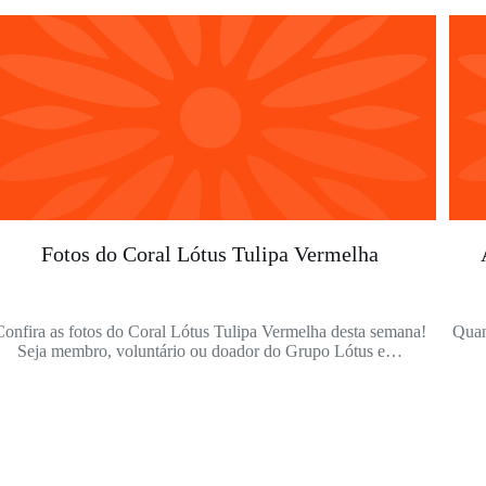
Fotos do Coral Lótus Tulipa Vermelha
Confira as fotos do Coral Lótus Tulipa Vermelha desta semana!
Quan
Seja membro, voluntário ou doador do Grupo Lótus e…