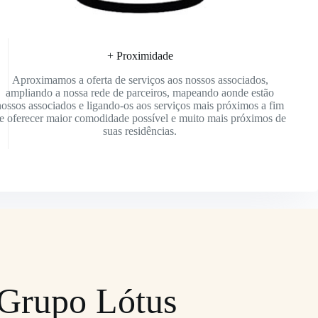
+ Proximidade
Aproximamos a oferta de serviços aos nossos associados,
ampliando a nossa rede de parceiros, mapeando aonde estão
nossos associados e ligando-os aos serviços mais próximos a fim
e oferecer maior comodidade possível e muito mais próximos de
suas residências.
 Grupo Lótus