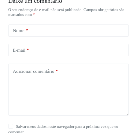
Deixe um comentário
O seu endereço de e-mail não será publicado.
Campos obrigatórios são
marcados com
*
Nome
*
E-mail
*
Adicionar comentário
*
Salvar meus dados neste navegador para a próxima vez que eu
comentar.