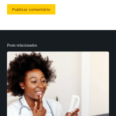
Publicar comentário
Posts relacionados