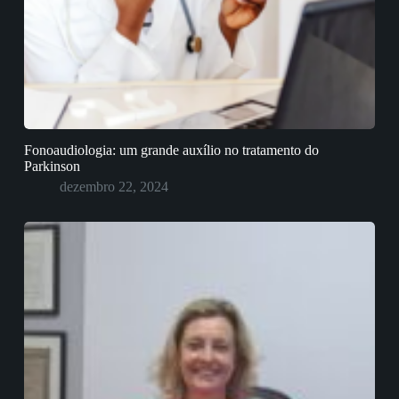
Fonoaudiologia: um grande auxílio no tratamento do
Parkinson
dezembro 22, 2024