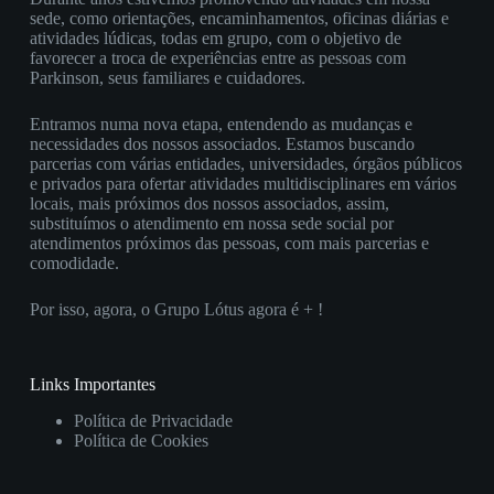
sede, como orientações, encaminhamentos, oficinas diárias e
atividades lúdicas, todas em grupo, com o objetivo de
favorecer a troca de experiências entre as pessoas com
Parkinson, seus familiares e cuidadores.
Entramos numa nova etapa, entendendo as mudanças e
necessidades dos nossos associados. Estamos buscando
parcerias com várias entidades, universidades, órgãos públicos
e privados para ofertar atividades multidisciplinares em vários
locais, mais próximos dos nossos associados, assim,
substituímos o atendimento em nossa sede social por
atendimentos próximos das pessoas, com mais parcerias e
comodidade.
Por isso, agora, o Grupo Lótus agora é + !
Links Importantes
Política de Privacidade
Política de Cookies