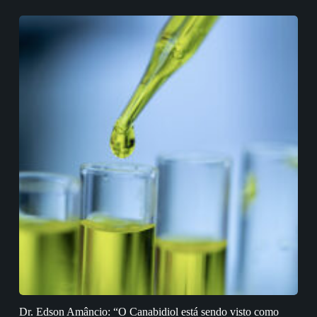
Dr. Edson Amâncio: “O Canabidiol está sendo visto como