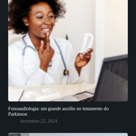
Fonoaudiologia: um grande auxílio no tratamento do
Parkinson
dezembro 22, 2024