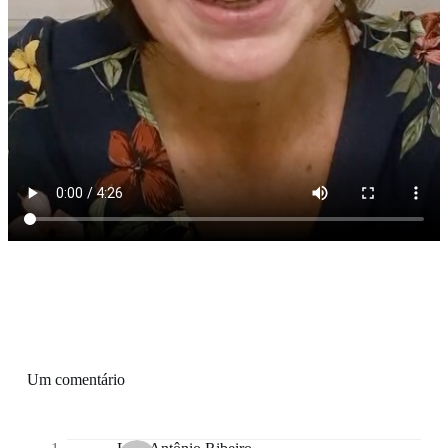
Um comentário