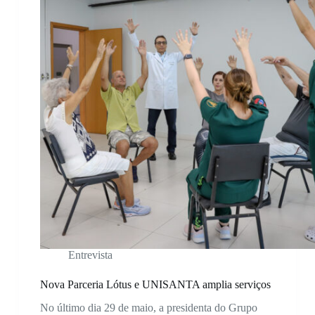
Entrevista
Nova Parceria Lótus e UNISANTA amplia serviços
No último dia 29 de maio, a presidenta do Grupo