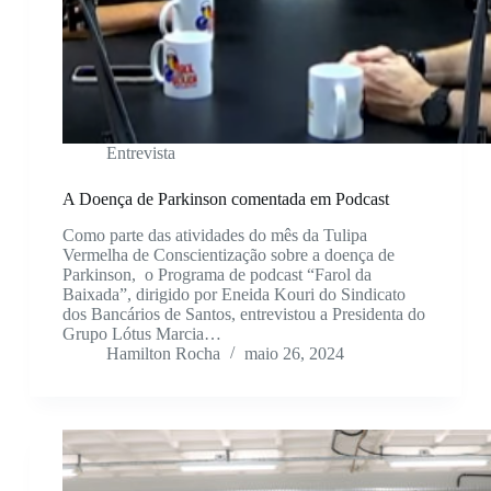
Entrevista
A Doença de Parkinson comentada em Podcast
Como parte das atividades do mês da Tulipa
Vermelha de Conscientização sobre a doença de
Parkinson, o Programa de podcast “Farol da
Baixada”, dirigido por Eneida Kouri do Sindicato
dos Bancários de Santos, entrevistou a Presidenta do
Grupo Lótus Marcia…
Hamilton Rocha
maio 26, 2024