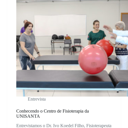
Entrevista
Conhecendo o Centro de Fisioterapia da
UNISANTA
Entrevistamos o Dr. Ivo Koedel Filho, Fisioterapeuta