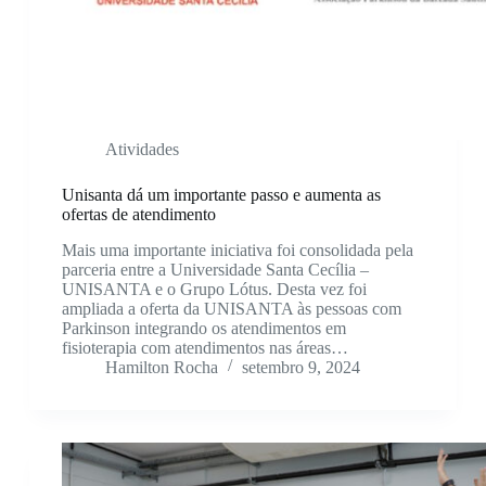
Atividades
Unisanta dá um importante passo e aumenta as
ofertas de atendimento
Mais uma importante iniciativa foi consolidada pela
parceria entre a Universidade Santa Cecília –
UNISANTA e o Grupo Lótus. Desta vez foi
ampliada a oferta da UNISANTA às pessoas com
Parkinson integrando os atendimentos em
fisioterapia com atendimentos nas áreas…
Hamilton Rocha
setembro 9, 2024