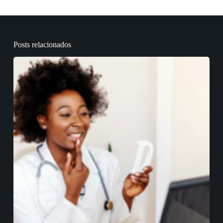
Posts relacionados