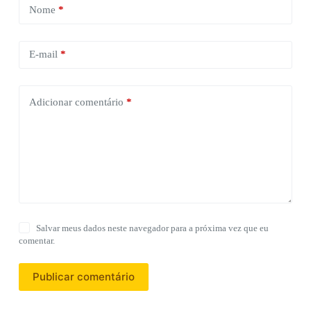
Nome
*
E-mail
*
Adicionar comentário
*
Salvar meus dados neste navegador para a próxima vez que eu
comentar.
Publicar comentário