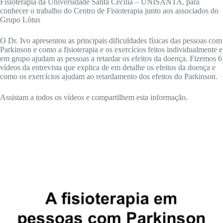
Fisioterapia da Universidade Santa Cecília – UNISANTA, para
conhecer o trabalho do Centro de Fisioterapia junto aos associados do
Grupo Lótus
O Dr. Ivo apresentou as principais dificuldades físicas das pessoas com
Parkinson e como a fisioterapia e os exercícios feitos individualmente e
em grupo ajudam as pessoas a retardar os efeitos da doença. Fizemos 6
vídeos da entrevista que explica de em detalhe os efeitos da doença e
como os exercícios ajudam ao retardamento dos efeitos do Parkinson.
Assistam a todos os vídeos e compartilhem esta informação.