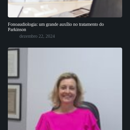
Fonoaudiologia: um grande auxílio no tratamento do
Parkinson
dezembro 22, 2024