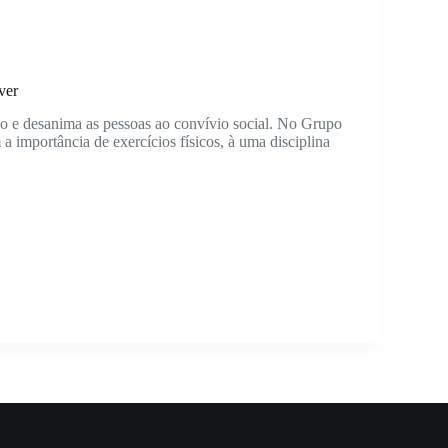
ver
o e desanima as pessoas ao convívio social. No Grupo
 importância de exercícios físicos, à uma disciplina