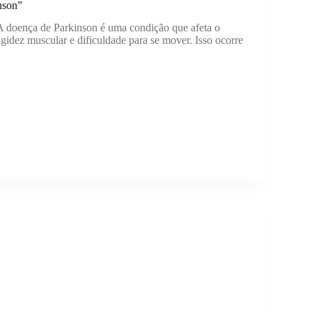
nson”
 doença de Parkinson é uma condição que afeta o
gidez muscular e dificuldade para se mover. Isso ocorre