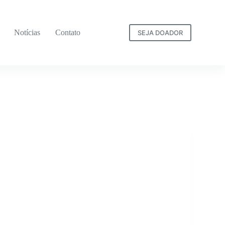
Notícias
Contato
SEJA DOADOR