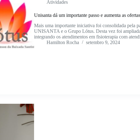
Atividades
Unisanta dá um importante passo e aumenta as oferta
Mais uma importante iniciativa foi consolidada pela p
UNISANTA e o Grupo Lótus. Desta vez foi ampliad
integrando os atendimentos em fisioterapia com aten
Hamilton Rocha
setembro 9, 2024