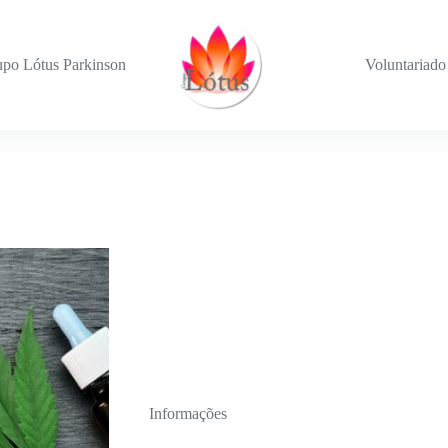
po Lótus Parkinson
Voluntariado
Informações