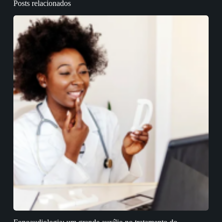
Posts relacionados