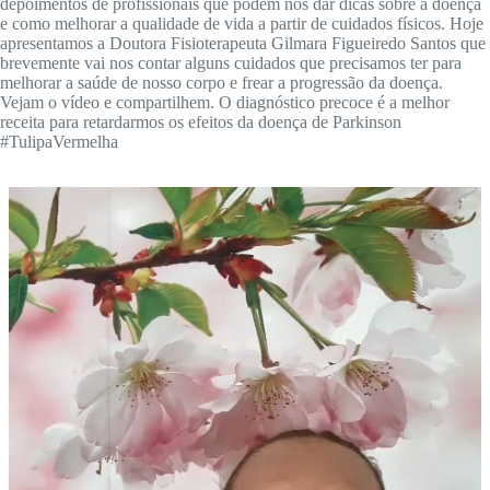
depoimentos de profissionais que podem nos dar dicas sobre a doença
e como melhorar a qualidade de vida a partir de cuidados físicos. Hoje
apresentamos a Doutora Fisioterapeuta Gilmara Figueiredo Santos que
brevemente vai nos contar alguns cuidados que precisamos ter para
melhorar a saúde de nosso corpo e frear a progressão da doença.
Vejam o vídeo e compartilhem. O diagnóstico precoce é a melhor
receita para retardarmos os efeitos da doença de Parkinson
#TulipaVermelha