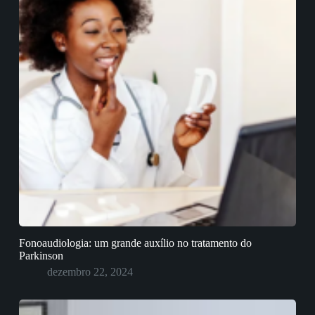
Fonoaudiologia: um grande auxílio no tratamento do
Parkinson
dezembro 22, 2024