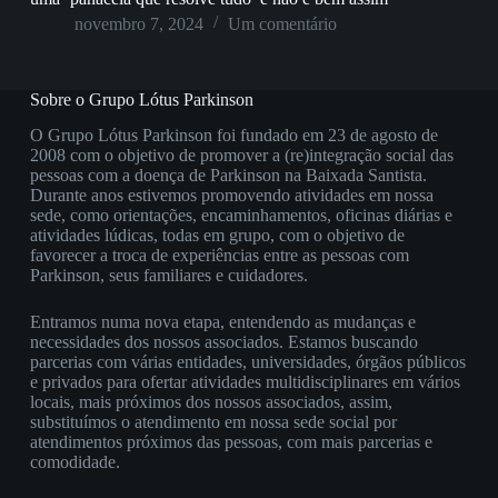
novembro 7, 2024
Um comentário
Sobre o Grupo Lótus Parkinson
O Grupo Lótus Parkinson foi fundado em 23 de agosto de
2008 com o objetivo de promover a (re)integração social das
pessoas com a doença de Parkinson na Baixada Santista.
Durante anos estivemos promovendo atividades em nossa
sede, como orientações, encaminhamentos, oficinas diárias e
atividades lúdicas, todas em grupo, com o objetivo de
favorecer a troca de experiências entre as pessoas com
Parkinson, seus familiares e cuidadores.
Entramos numa nova etapa, entendendo as mudanças e
necessidades dos nossos associados. Estamos buscando
parcerias com várias entidades, universidades, órgãos públicos
e privados para ofertar atividades multidisciplinares em vários
locais, mais próximos dos nossos associados, assim,
substituímos o atendimento em nossa sede social por
atendimentos próximos das pessoas, com mais parcerias e
comodidade.