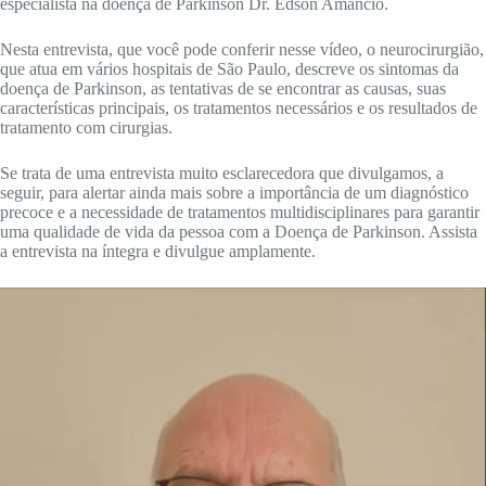
especialista na doença de Parkinson Dr. Edson Amâncio.
Nesta entrevista, que você pode conferir nesse vídeo, o neurocirurgião,
que atua em vários hospitais de São Paulo, descreve os sintomas da
doença de Parkinson, as tentativas de se encontrar as causas, suas
características principais, os tratamentos necessários e os resultados de
tratamento com cirurgias.
Se trata de uma entrevista muito esclarecedora que divulgamos, a
seguir, para alertar ainda mais sobre a importância de um diagnóstico
precoce e a necessidade de tratamentos multidisciplinares para garantir
uma qualidade de vida da pessoa com a Doença de Parkinson. Assista
a entrevista na íntegra e divulgue amplamente.