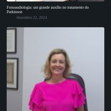
Fonoaudiologia: um grande auxílio no tratamento do
Parkinson
dezembro 22, 2024