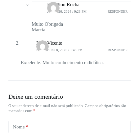
Hamilton Rocha
ABRIL 26, 2024 / 9:28 PM
RESPONDER
Muito Obrigada
Marcia
Nina Vicente
FEVEREIRO 8, 2025 / 1:45 PM
RESPONDER
Excelente. Muito conhecimento e didática.
Deixe um comentário
O seu endereço de e-mail não será publicado.
Campos obrigatórios são
marcados com
*
Nome
*