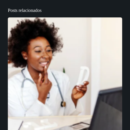
Posts relacionados