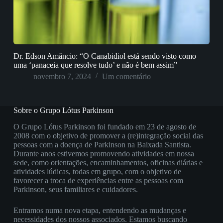
Dr. Edson Amâncio: “O Canabidiol está sendo visto como
uma ‘panaceia que resolve tudo’ e não é bem assim”
novembro 7, 2024
Um comentário
Sobre o Grupo Lótus Parkinson
O Grupo Lótus Parkinson foi fundado em 23 de agosto de
2008 com o objetivo de promover a (re)integração social das
pessoas com a doença de Parkinson na Baixada Santista.
Durante anos estivemos promovendo atividades em nossa
sede, como orientações, encaminhamentos, oficinas diárias e
atividades lúdicas, todas em grupo, com o objetivo de
favorecer a troca de experiências entre as pessoas com
Parkinson, seus familiares e cuidadores.
Entramos numa nova etapa, entendendo as mudanças e
necessidades dos nossos associados. Estamos buscando