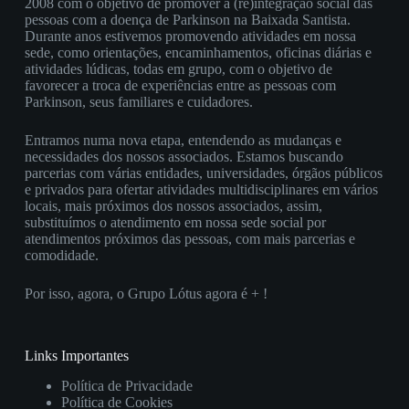
2008 com o objetivo de promover a (re)integração social das
pessoas com a doença de Parkinson na Baixada Santista.
Durante anos estivemos promovendo atividades em nossa
sede, como orientações, encaminhamentos, oficinas diárias e
atividades lúdicas, todas em grupo, com o objetivo de
favorecer a troca de experiências entre as pessoas com
Parkinson, seus familiares e cuidadores.
Entramos numa nova etapa, entendendo as mudanças e
necessidades dos nossos associados. Estamos buscando
parcerias com várias entidades, universidades, órgãos públicos
e privados para ofertar atividades multidisciplinares em vários
locais, mais próximos dos nossos associados, assim,
substituímos o atendimento em nossa sede social por
atendimentos próximos das pessoas, com mais parcerias e
comodidade.
Por isso, agora, o Grupo Lótus agora é + !
Links Importantes
Política de Privacidade
Política de Cookies