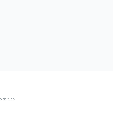
o de tudo.