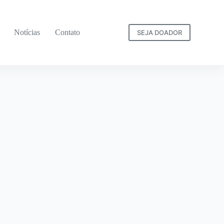
Notícias
Contato
SEJA DOADOR