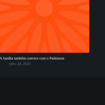
A família também convive com o Parkinson
julho 28, 2026