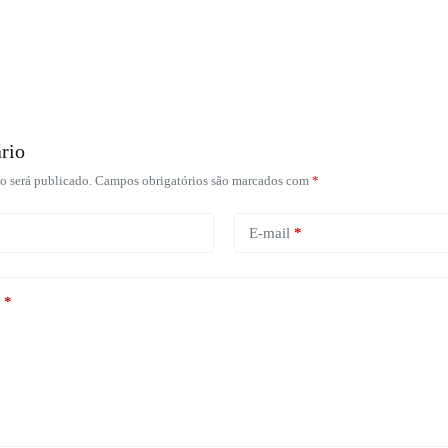
rio
o será publicado.
Campos obrigatórios são marcados com
*
E-mail
*
*