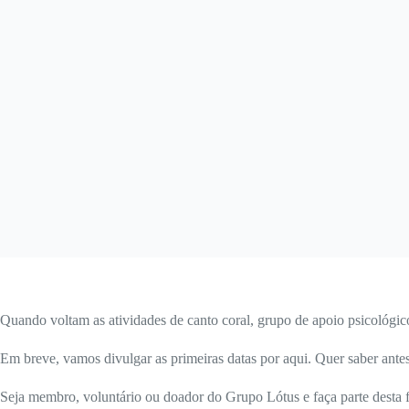
Quando voltam as atividades de canto coral, grupo de apoio psicológico
Em breve, vamos divulgar as primeiras datas por aqui. Quer saber ant
Seja membro, voluntário ou doador do Grupo Lótus e faça parte desta