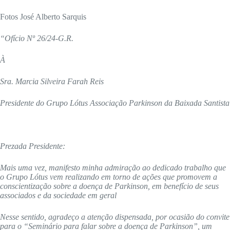
Fotos José Alberto Sarquis
“Ofício Nº 26/24-G.R.
À
Sra. Marcia Silveira Farah Reis
Presidente do Grupo Lótus
Associação Parkinson da Baixada Santista
Prezada Presidente:
Mais uma vez, manifesto minha admiração ao dedicado trabalho que
o Grupo Lótus vem realizando em torno de ações que promovem a
conscientização sobre a doença de Parkinson, em benefício de seus
associados e da sociedade em geral
Nesse sentido, agradeço a atenção dispensada, por ocasião do convite
para o “Seminário para falar sobre a doença de Parkinson”, um