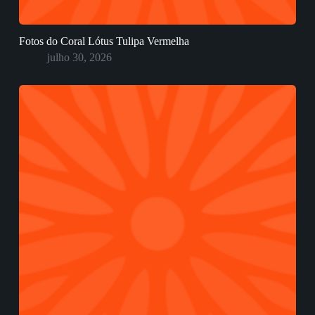
Fotos do Coral Lótus Tulipa Vermelha
julho 30, 2026