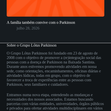
A família também convive com o Parkinson
julho 28, 2026
Sobre o Grupo Lótus Parkinson
O Grupo Lótus Parkinson foi fundado em 23 de agosto de
2008 com o objetivo de promover a (re)integração social das
pessoas com a doença de Parkinson na Baixada Santista.
Durante anos estivemos promovendo atividades em nossa
sede, como orientações, encaminhamentos, oficinas diárias e
atividades lúdicas, todas em grupo, com o objetivo de
favorecer a troca de experiências entre as pessoas com
Parkinson, seus familiares e cuidadores.
Entramos numa nova etapa, entendendo as mudanças e
necessidades dos nossos associados. Estamos buscando
parcerias com várias entidades, universidades, órgãos públicos
e privados para ofertar atividades multidisciplinares em vários