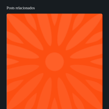
Posts relacionados