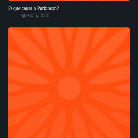
O que causa o Parkinson?
agosto 5, 2026