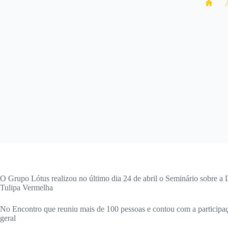
Hom
O Grupo Lótus realizou no último dia 24 de abril o Seminário sobre 
Tulipa Vermelha
No Encontro que reuniu mais de 100 pessoas e contou com a participaçã
geral