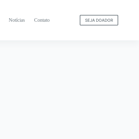
Notícias
Contato
SEJA DOADOR