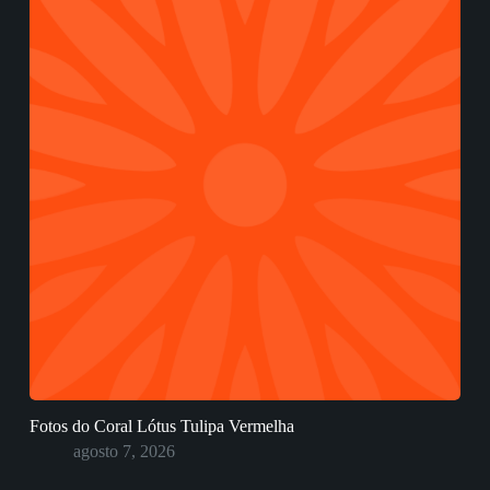
Fotos do Coral Lótus Tulipa Vermelha
agosto 7, 2026