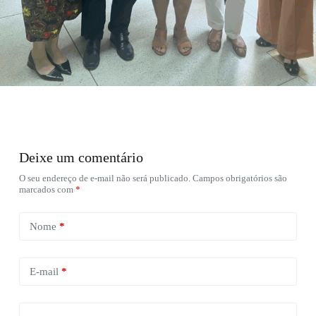
Deixe um comentário
O seu endereço de e-mail não será publicado.
Campos obrigatórios são
marcados com
*
Nome
*
E-mail
*