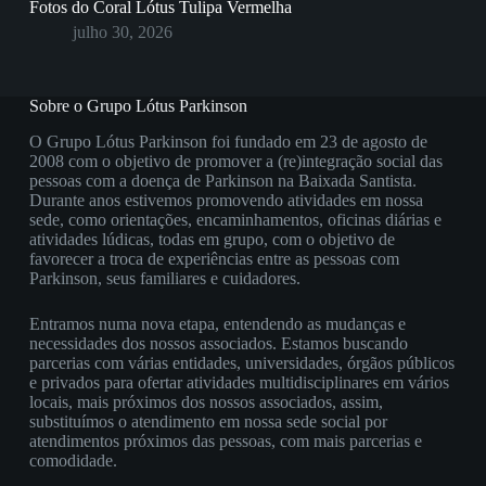
Fotos do Coral Lótus Tulipa Vermelha
julho 30, 2026
Sobre o Grupo Lótus Parkinson
O Grupo Lótus Parkinson foi fundado em 23 de agosto de
2008 com o objetivo de promover a (re)integração social das
pessoas com a doença de Parkinson na Baixada Santista.
Durante anos estivemos promovendo atividades em nossa
sede, como orientações, encaminhamentos, oficinas diárias e
atividades lúdicas, todas em grupo, com o objetivo de
favorecer a troca de experiências entre as pessoas com
Parkinson, seus familiares e cuidadores.
Entramos numa nova etapa, entendendo as mudanças e
necessidades dos nossos associados. Estamos buscando
parcerias com várias entidades, universidades, órgãos públicos
e privados para ofertar atividades multidisciplinares em vários
locais, mais próximos dos nossos associados, assim,
substituímos o atendimento em nossa sede social por
atendimentos próximos das pessoas, com mais parcerias e
comodidade.