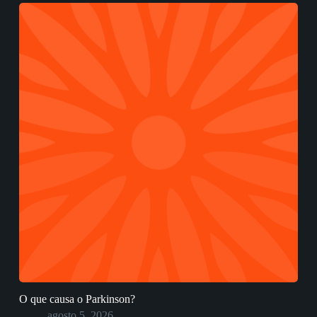
O que causa o Parkinson?
agosto 5, 2026