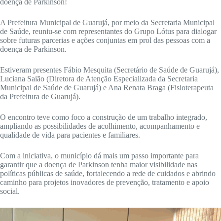
doença de Parkinson!
A Prefeitura Municipal de Guarujá, por meio da Secretaria Municipal
de Saúde, reuniu-se com representantes do Grupo Lótus para dialogar
sobre futuras parcerias e ações conjuntas em prol das pessoas com a
doença de Parkinson.
Estiveram presentes Fábio Mesquita (Secretário de Saúde de Guarujá),
Luciana Saião (Diretora de Atenção Especializada da Secretaria
Municipal de Saúde de Guarujá) e Ana Renata Braga (Fisioterapeuta
da Prefeitura de Guarujá).
O encontro teve como foco a construção de um trabalho integrado,
ampliando as possibilidades de acolhimento, acompanhamento e
qualidade de vida para pacientes e familiares.
Com a iniciativa, o município dá mais um passo importante para
garantir que a doença de Parkinson tenha maior visibilidade nas
políticas públicas de saúde, fortalecendo a rede de cuidados e abrindo
caminho para projetos inovadores de prevenção, tratamento e apoio
social.