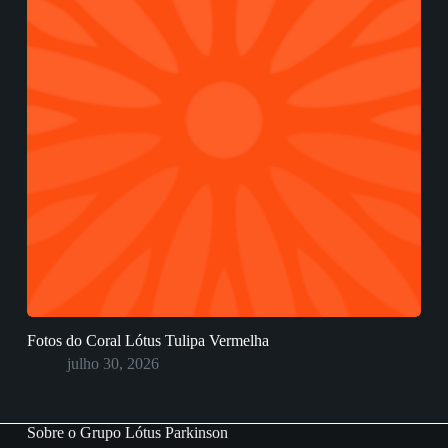
Fotos do Coral Lótus Tulipa Vermelha
julho 30, 2026
Sobre o Grupo Lótus Parkinson