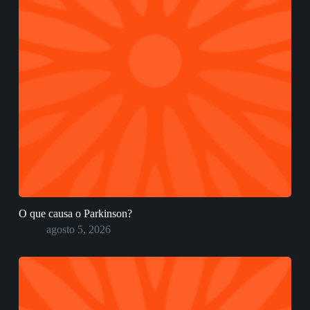
O que causa o Parkinson?
agosto 5, 2026