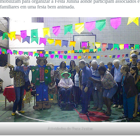
mobilizam para organizar a Festa Junina aonde participam associados e
familiares em uma festa bem animada.
Atividades de Festa Junina