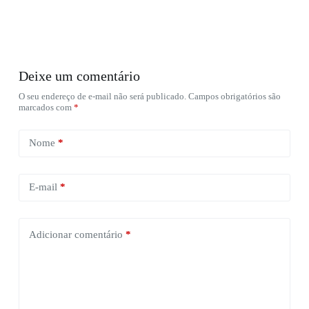
Deixe um comentário
O seu endereço de e-mail não será publicado.
Campos obrigatórios são
marcados com
*
Nome
*
E-mail
*
Adicionar comentário
*