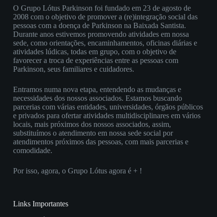
O Grupo Lótus Parkinson foi fundado em 23 de agosto de
2008 com o objetivo de promover a (re)integração social das
pessoas com a doença de Parkinson na Baixada Santista.
Durante anos estivemos promovendo atividades em nossa
sede, como orientações, encaminhamentos, oficinas diárias e
atividades lúdicas, todas em grupo, com o objetivo de
favorecer a troca de experiências entre as pessoas com
Parkinson, seus familiares e cuidadores.
Entramos numa nova etapa, entendendo as mudanças e
necessidades dos nossos associados. Estamos buscando
parcerias com várias entidades, universidades, órgãos públicos
e privados para ofertar atividades multidisciplinares em vários
locais, mais próximos dos nossos associados, assim,
substituímos o atendimento em nossa sede social por
atendimentos próximos das pessoas, com mais parcerias e
comodidade.
Por isso, agora, o Grupo Lótus agora é + !
Links Importantes