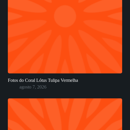
Fotos do Coral Lótus Tulipa Vermelha
agosto 7, 2026