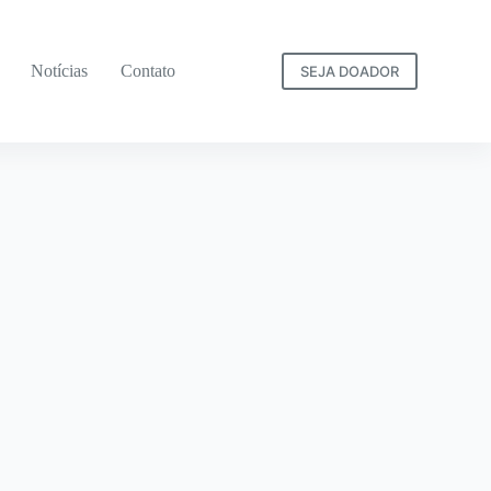
Notícias
Contato
SEJA DOADOR