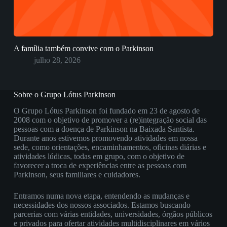
A família também convive com o Parkinson
julho 28, 2026
Sobre o Grupo Lótus Parkinson
O Grupo Lótus Parkinson foi fundado em 23 de agosto de
2008 com o objetivo de promover a (re)integração social das
pessoas com a doença de Parkinson na Baixada Santista.
Durante anos estivemos promovendo atividades em nossa
sede, como orientações, encaminhamentos, oficinas diárias e
atividades lúdicas, todas em grupo, com o objetivo de
favorecer a troca de experiências entre as pessoas com
Parkinson, seus familiares e cuidadores.
Entramos numa nova etapa, entendendo as mudanças e
necessidades dos nossos associados. Estamos buscando
parcerias com várias entidades, universidades, órgãos públicos
e privados para ofertar atividades multidisciplinares em vários