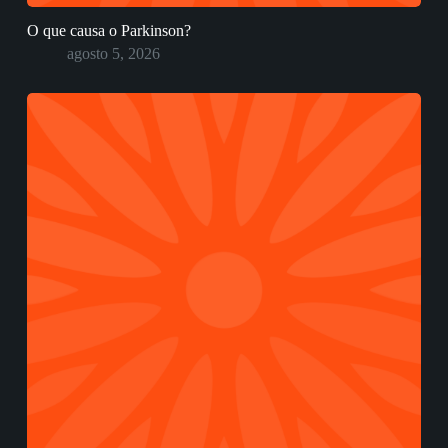
O que causa o Parkinson?
agosto 5, 2026