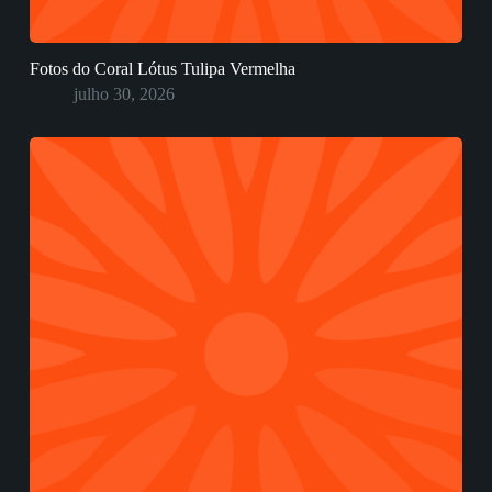
Fotos do Coral Lótus Tulipa Vermelha
julho 30, 2026