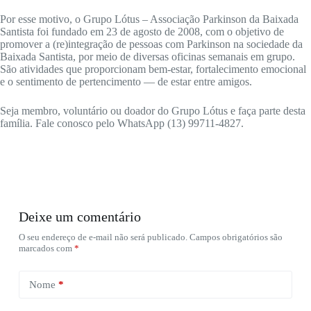
Por esse motivo, o Grupo Lótus – Associação Parkinson da Baixada
Santista foi fundado em 23 de agosto de 2008, com o objetivo de
promover a (re)integração de pessoas com Parkinson na sociedade da
Baixada Santista, por meio de diversas oficinas semanais em grupo.
São atividades que proporcionam bem-estar, fortalecimento emocional
e o sentimento de pertencimento — de estar entre amigos.
Seja membro, voluntário ou doador do Grupo Lótus e faça parte desta
família. Fale conosco pelo WhatsApp (13) 99711-4827.
Deixe um comentário
O seu endereço de e-mail não será publicado.
Campos obrigatórios são
marcados com
*
Nome
*