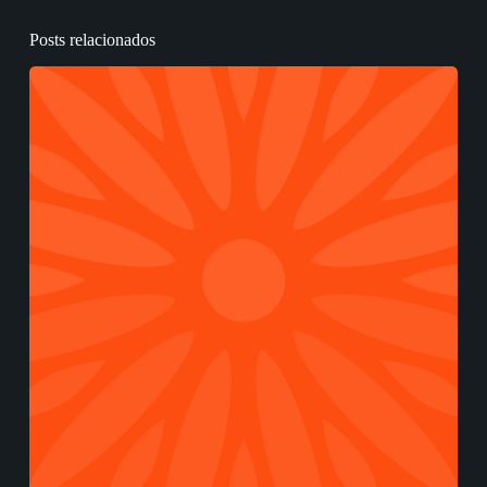
Posts relacionados