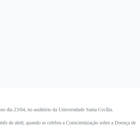
(23/04)
 dia 23/04, no auditório da Universidade Santa Cecília.
 mês de abril, quando se celebra a Conscientização sobre a Doença de