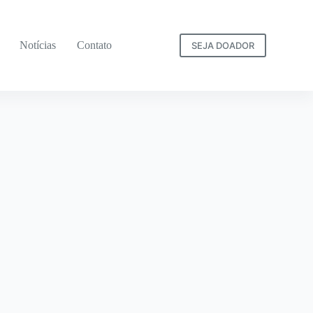
Notícias
Contato
SEJA DOADOR