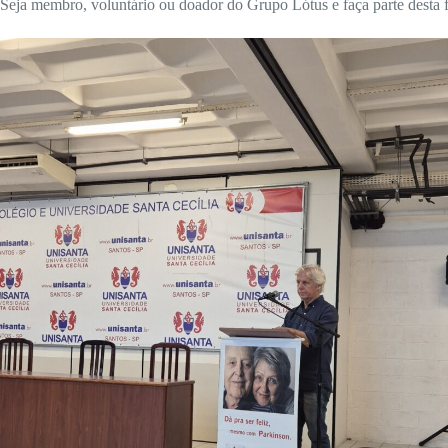
Seja membro, voluntário ou doador do Grupo Lótus e faça parte desta