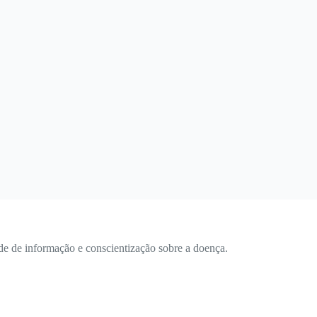
e de informação e conscientização sobre a doença.