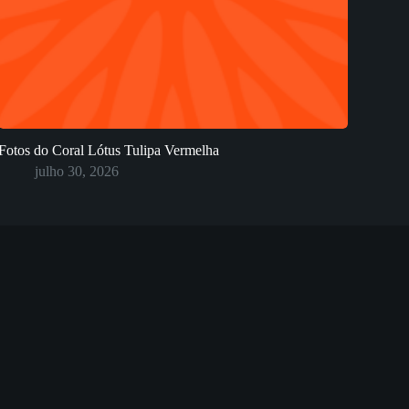
Fotos do Coral Lótus Tulipa Vermelha
julho 30, 2026