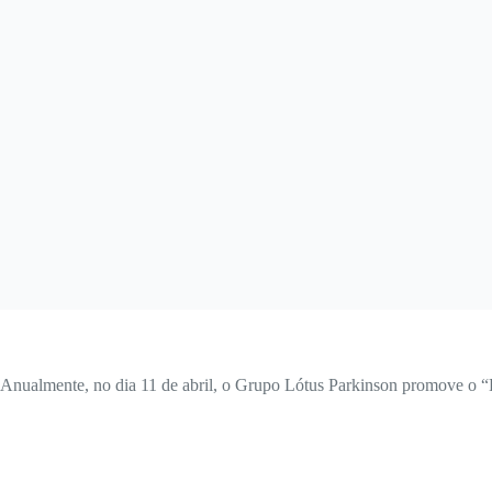
Anualmente, no dia 11 de abril, o Grupo Lótus Parkinson promove o “