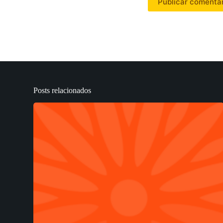
Publicar comentá
Posts relacionados