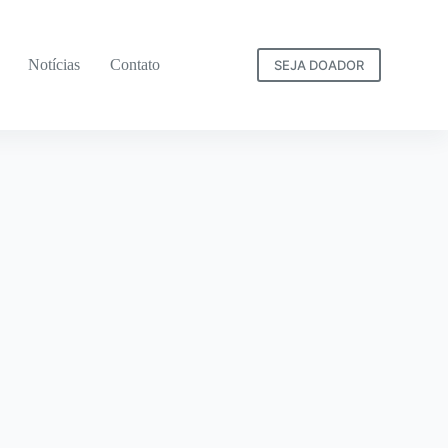
Notícias
Contato
SEJA DOADOR