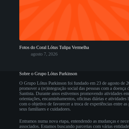
Fotos do Coral Lótus Tulipa Vermelha
agosto 7, 2026
Sobre o Grupo Lótus Parkinson
O Grupo Lótus Parkinson foi fundado em 23 de agosto de 2
promover a (re)integração social das pessoas com a doença
Santista. Durante anos estivemos promovendo atividades e
orientações, encaminhamentos, oficinas diárias e atividades 
com o objetivo de favorecer a troca de experiências entre a
seus familiares e cuidadores.
Entramos numa nova etapa, entendendo as mudanças e nece
associados. Estamos buscando parcerias com várias entidade