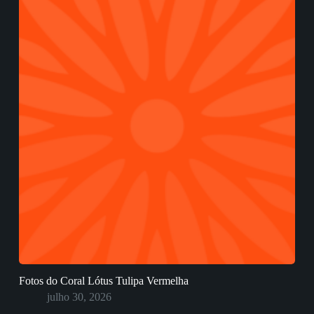
Fotos do Coral Lótus Tulipa Vermelha
julho 30, 2026