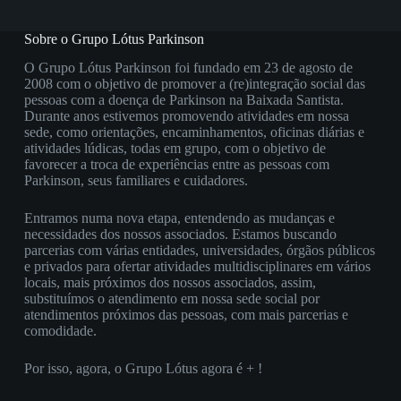
Sobre o Grupo Lótus Parkinson
O Grupo Lótus Parkinson foi fundado em 23 de agosto de
2008 com o objetivo de promover a (re)integração social das
pessoas com a doença de Parkinson na Baixada Santista.
Durante anos estivemos promovendo atividades em nossa
sede, como orientações, encaminhamentos, oficinas diárias e
atividades lúdicas, todas em grupo, com o objetivo de
favorecer a troca de experiências entre as pessoas com
Parkinson, seus familiares e cuidadores.
Entramos numa nova etapa, entendendo as mudanças e
necessidades dos nossos associados. Estamos buscando
parcerias com várias entidades, universidades, órgãos públicos
e privados para ofertar atividades multidisciplinares em vários
locais, mais próximos dos nossos associados, assim,
substituímos o atendimento em nossa sede social por
atendimentos próximos das pessoas, com mais parcerias e
comodidade.
Por isso, agora, o Grupo Lótus agora é + !