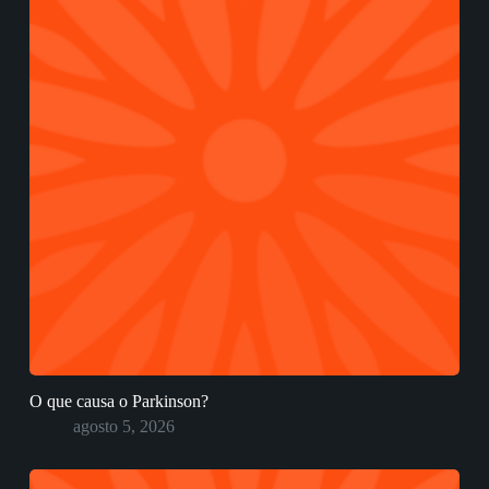
O que causa o Parkinson?
agosto 5, 2026