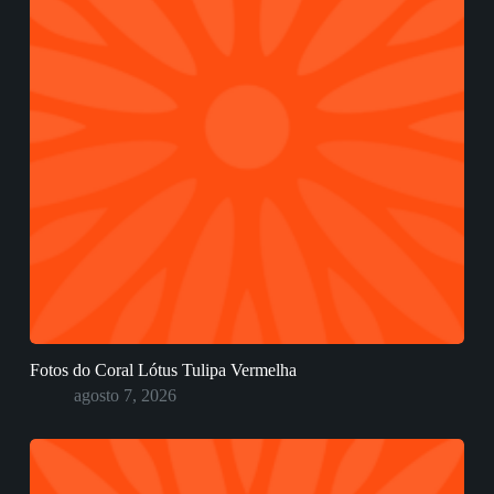
Fotos do Coral Lótus Tulipa Vermelha
agosto 7, 2026