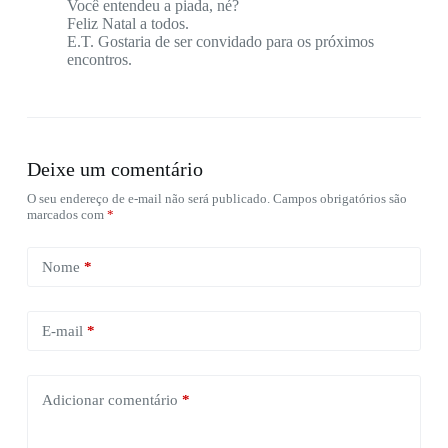
Você entendeu a piada, né?
Feliz Natal a todos.
E.T. Gostaria de ser convidado para os próximos
encontros.
Deixe um comentário
O seu endereço de e-mail não será publicado.
Campos obrigatórios são
marcados com
*
Nome
*
E-mail
*
Adicionar comentário
*