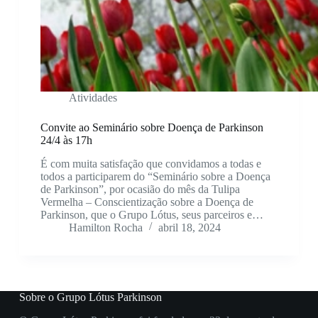
Atividades
Convite ao Seminário sobre Doença de Parkinson
24/4 às 17h
É com muita satisfação que convidamos a todas e
todos a participarem do “Seminário sobre a Doença
de Parkinson”, por ocasião do mês da Tulipa
Vermelha – Conscientização sobre a Doença de
Parkinson, que o Grupo Lótus, seus parceiros e…
Hamilton Rocha
abril 18, 2024
Sobre o Grupo Lótus Parkinson