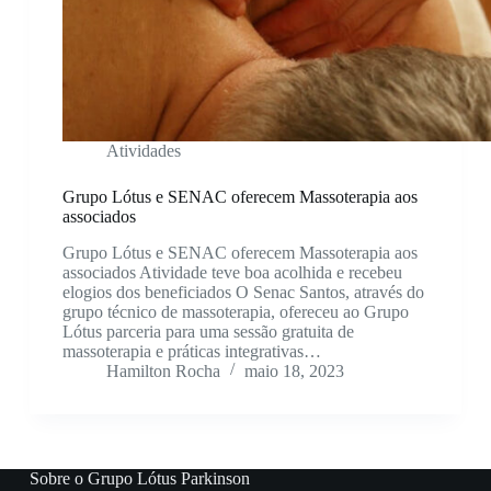
Atividades
Grupo Lótus e SENAC oferecem Massoterapia aos
associados
Grupo Lótus e SENAC oferecem Massoterapia aos
associados Atividade teve boa acolhida e recebeu
elogios dos beneficiados O Senac Santos, através do
grupo técnico de massoterapia, ofereceu ao Grupo
Lótus parceria para uma sessão gratuita de
massoterapia e práticas integrativas…
Hamilton Rocha
maio 18, 2023
Sobre o Grupo Lótus Parkinson