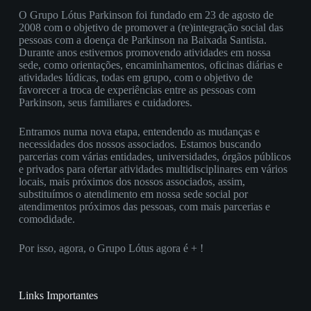
O Grupo Lótus Parkinson foi fundado em 23 de agosto de
2008 com o objetivo de promover a (re)integração social das
pessoas com a doença de Parkinson na Baixada Santista.
Durante anos estivemos promovendo atividades em nossa
sede, como orientações, encaminhamentos, oficinas diárias e
atividades lúdicas, todas em grupo, com o objetivo de
favorecer a troca de experiências entre as pessoas com
Parkinson, seus familiares e cuidadores.
Entramos numa nova etapa, entendendo as mudanças e
necessidades dos nossos associados. Estamos buscando
parcerias com várias entidades, universidades, órgãos públicos
e privados para ofertar atividades multidisciplinares em vários
locais, mais próximos dos nossos associados, assim,
substituímos o atendimento em nossa sede social por
atendimentos próximos das pessoas, com mais parcerias e
comodidade.
Por isso, agora, o Grupo Lótus agora é + !
Links Importantes