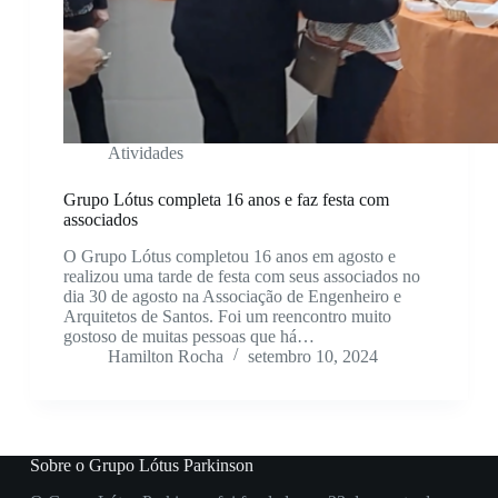
Atividades
Grupo Lótus completa 16 anos e faz festa com
associados
O Grupo Lótus completou 16 anos em agosto e
realizou uma tarde de festa com seus associados no
dia 30 de agosto na Associação de Engenheiro e
Arquitetos de Santos. Foi um reencontro muito
gostoso de muitas pessoas que há…
Hamilton Rocha
setembro 10, 2024
Sobre o Grupo Lótus Parkinson