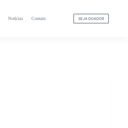
Notícias
Contato
SEJA DOADOR