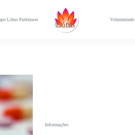
po Lótus Parkinson
Voluntariado
Informações