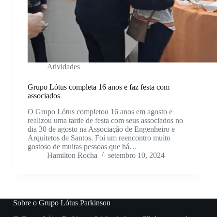
Atividades
Grupo Lótus completa 16 anos e faz festa com
associados
O Grupo Lótus completou 16 anos em agosto e
realizou uma tarde de festa com seus associados no
dia 30 de agosto na Associação de Engenheiro e
Arquitetos de Santos. Foi um reencontro muito
gostoso de muitas pessoas que há…
Hamilton Rocha
setembro 10, 2024
Sobre o Grupo Lótus Parkinson