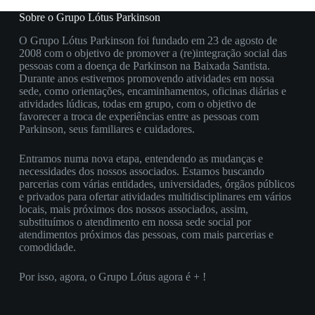
Sobre o Grupo Lótus Parkinson
O Grupo Lótus Parkinson foi fundado em 23 de agosto de
2008 com o objetivo de promover a (re)integração social das
pessoas com a doença de Parkinson na Baixada Santista.
Durante anos estivemos promovendo atividades em nossa
sede, como orientações, encaminhamentos, oficinas diárias e
atividades lúdicas, todas em grupo, com o objetivo de
favorecer a troca de experiências entre as pessoas com
Parkinson, seus familiares e cuidadores.
Entramos numa nova etapa, entendendo as mudanças e
necessidades dos nossos associados. Estamos buscando
parcerias com várias entidades, universidades, órgãos públicos
e privados para ofertar atividades multidisciplinares em vários
locais, mais próximos dos nossos associados, assim,
substituímos o atendimento em nossa sede social por
atendimentos próximos das pessoas, com mais parcerias e
comodidade.
Por isso, agora, o Grupo Lótus agora é + !