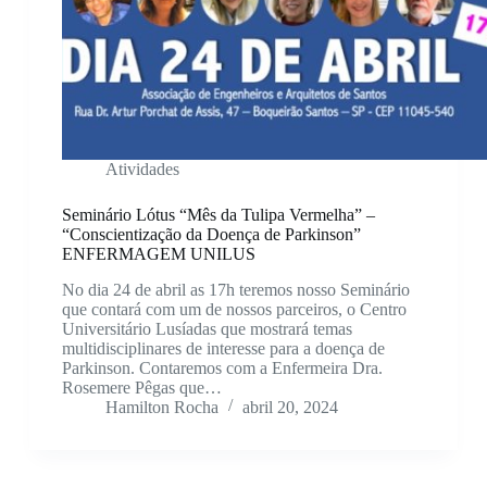
Atividades
Seminário Lótus “Mês da Tulipa Vermelha” –
“Conscientização da Doença de Parkinson”
ENFERMAGEM UNILUS
No dia 24 de abril as 17h teremos nosso Seminário
que contará com um de nossos parceiros, o Centro
Universitário Lusíadas que mostrará temas
multidisciplinares de interesse para a doença de
Parkinson. Contaremos com a Enfermeira Dra.
Rosemere Pêgas que…
Hamilton Rocha
abril 20, 2024